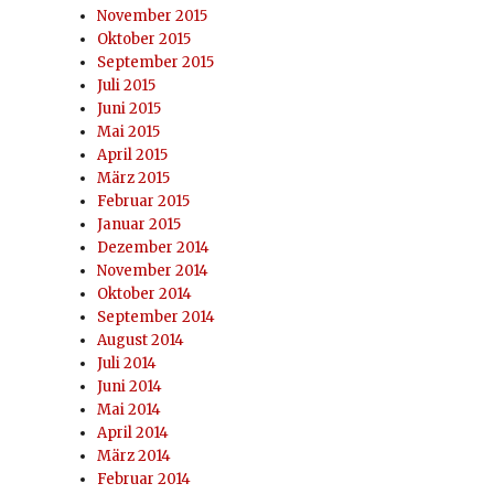
November 2015
Oktober 2015
September 2015
Juli 2015
Juni 2015
Mai 2015
April 2015
März 2015
Februar 2015
Januar 2015
Dezember 2014
November 2014
Oktober 2014
September 2014
August 2014
Juli 2014
Juni 2014
Mai 2014
April 2014
März 2014
Februar 2014