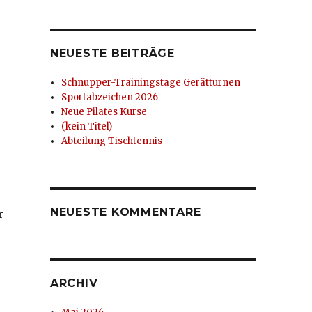
NEUESTE BEITRÄGE
Schnupper-Trainingstage Gerätturnen
Sportabzeichen 2026
Neue Pilates Kurse
(kein Titel)
Abteilung Tischtennis –
NEUESTE KOMMENTARE
r
h
ARCHIV