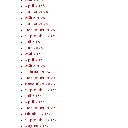
Mai 2026
April 2026
Januar 2026
März 2025
Januar 2025
Dezember 2024
September 2024
Juli 2024
Juni 2024
Mai 2024
April 2024
März 2024
Februar 2024
Dezember 2023
November 2023
September 2023
Juli 2023
April 2023
Dezember 2022
Oktober 2022
September 2022
August 2022