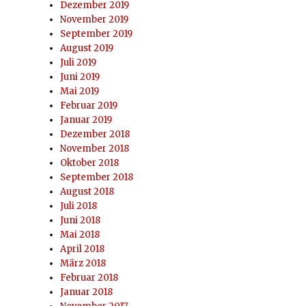
Dezember 2019
November 2019
September 2019
. Spieltag“
August 2019
Juli 2019
Juni 2019
Mai 2019
Februar 2019
Januar 2019
Dezember 2018
November 2018
Oktober 2018
September 2018
August 2018
Juli 2018
Juni 2018
Mai 2018
April 2018
März 2018
Februar 2018
 I: 1.Spieltag“
Januar 2018