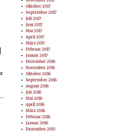
November 2017
Oktober 2017
September 2017
Juli 2017
Juni 2017
Mai 2017
April 2017
März 2017
g
Februar 2017
Januar 2017
Dezember 2016
November 2016
nz
Oktober 2016
September 2016
August 2016
Juli 2016
 –
Mai 2016
April 2016
tennisabteilung“
März 2016
Februar 2016
Januar 2016
Dezember 2015