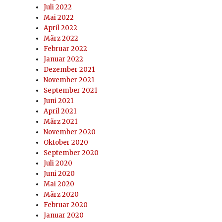
Juli 2022
Mai 2022
April 2022
März 2022
Februar 2022
Januar 2022
Dezember 2021
November 2021
September 2021
Juni 2021
April 2021
März 2021
November 2020
Oktober 2020
September 2020
Juli 2020
Juni 2020
Mai 2020
März 2020
Februar 2020
Januar 2020