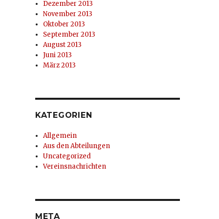
Dezember 2013
November 2013
Oktober 2013
September 2013
August 2013
Juni 2013
März 2013
KATEGORIEN
Allgemein
Aus den Abteilungen
Uncategorized
Vereinsnachrichten
META