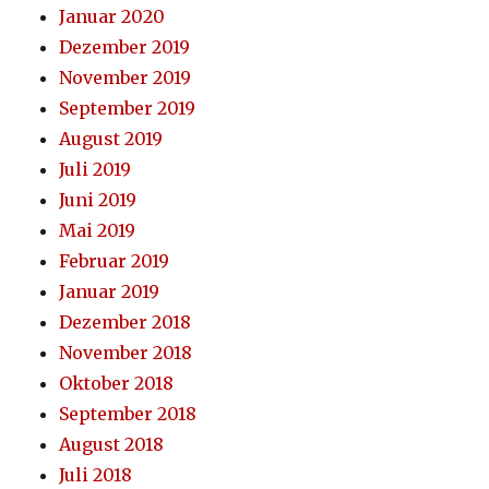
Januar 2020
Dezember 2019
November 2019
September 2019
August 2019
Juli 2019
Juni 2019
Mai 2019
Februar 2019
Januar 2019
Dezember 2018
November 2018
Oktober 2018
September 2018
August 2018
Juli 2018