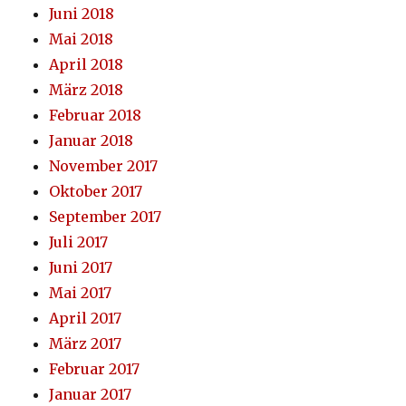
Juni 2018
Mai 2018
April 2018
März 2018
Februar 2018
Januar 2018
November 2017
Oktober 2017
September 2017
Juli 2017
Juni 2017
Mai 2017
April 2017
März 2017
Februar 2017
Januar 2017