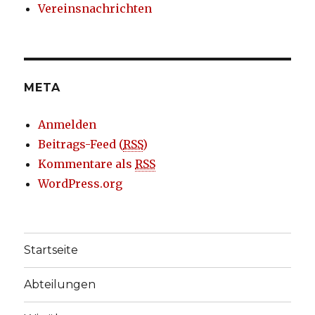
Vereinsnachrichten
META
Anmelden
Beitrags-Feed (
RSS
)
Kommentare als
RSS
WordPress.org
Startseite
Abteilungen