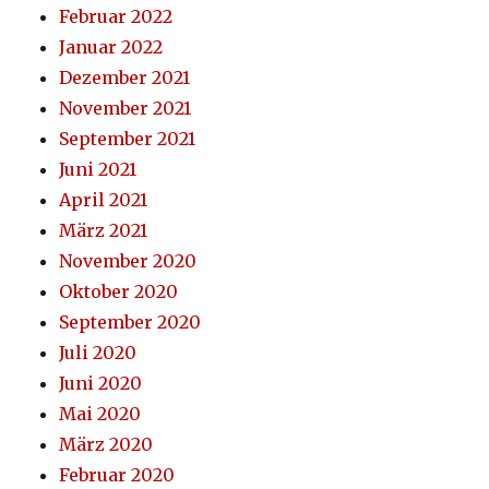
Februar 2022
Januar 2022
Dezember 2021
November 2021
September 2021
Juni 2021
April 2021
März 2021
November 2020
Oktober 2020
September 2020
Juli 2020
Juni 2020
Mai 2020
März 2020
Februar 2020