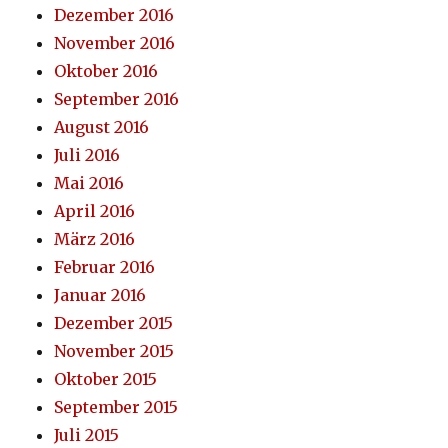
Dezember 2016
November 2016
Oktober 2016
September 2016
August 2016
Juli 2016
Mai 2016
April 2016
März 2016
Februar 2016
Januar 2016
Dezember 2015
November 2015
Oktober 2015
September 2015
Juli 2015