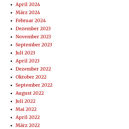
April 2024
März 2024
Februar 2024
Dezember 2023
November 2023
September 2023
Juli 2023
April 2023
Dezember 2022
Oktober 2022
September 2022
August 2022
Juli 2022
Mai 2022
April 2022
März 2022