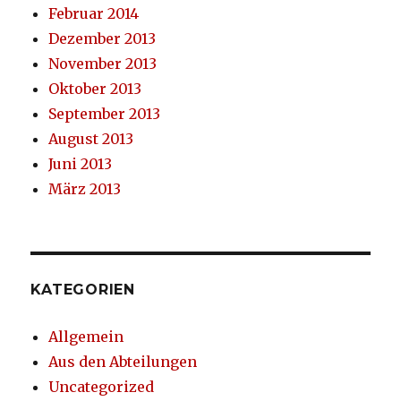
Februar 2014
Dezember 2013
November 2013
Oktober 2013
September 2013
August 2013
Juni 2013
März 2013
KATEGORIEN
Allgemein
Aus den Abteilungen
Uncategorized