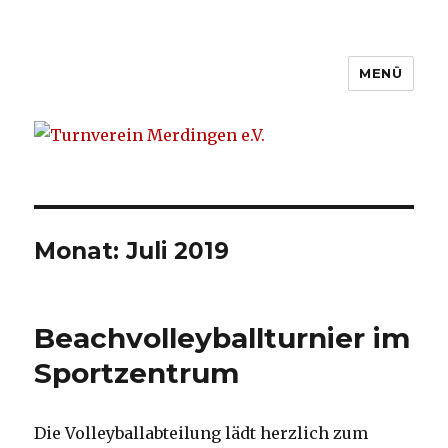
MENÜ
Turnverein Merdingen e.V.
Monat: Juli 2019
Beachvolleyballturnier im
Sportzentrum
Die Volleyballabteilung lädt herzlich zum