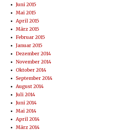
Juni 2015
Mai 2015
April 2015
März 2015
Februar 2015
Januar 2015
Dezember 2014
November 2014
Oktober 2014
September 2014
August 2014
Juli 2014
Juni 2014
Mai 2014
April 2014
März 2014