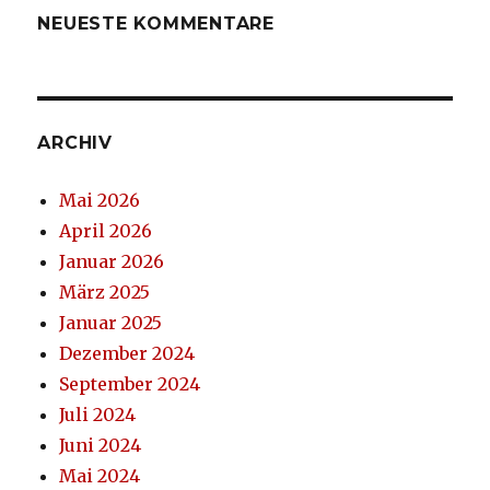
NEUESTE KOMMENTARE
ARCHIV
Mai 2026
April 2026
Januar 2026
März 2025
Januar 2025
Dezember 2024
September 2024
Juli 2024
Juni 2024
Mai 2024