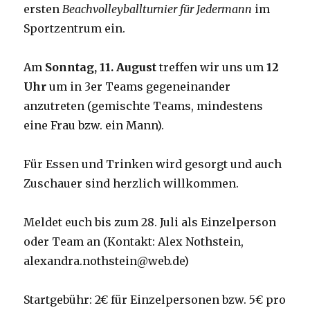
ersten
Beachvolleyballturnier für Jedermann
im
Sportzentrum ein.
Am
Sonntag,
11. August
treffen wir uns um
12
Uhr
um in 3er Teams gegeneinander
anzutreten (gemischte Teams, mindestens
eine Frau bzw. ein Mann).
Für Essen und Trinken wird gesorgt und auch
Zuschauer sind herzlich willkommen.
Meldet euch bis zum 28. Juli als Einzelperson
oder Team an (Kontakt: Alex Nothstein,
alexandra.nothstein@web.de)
Startgebühr: 2€ für Einzelpersonen bzw. 5€ pro