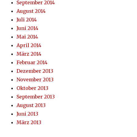
September 2014
August 2014
Juli 2014
Juni 2014
Mai 2014
April 2014
März 2014
Februar 2014
Dezember 2013
November 2013
Oktober 2013
September 2013
August 2013
Juni 2013
März 2013