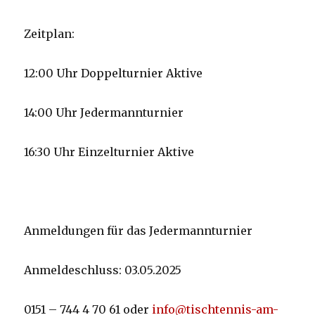
Zeitplan:
12:00 Uhr Doppelturnier Aktive
14:00 Uhr
Jedermannturnier
16:30 Uhr Einzelturnier Aktive
Anmeldungen für das
Jedermannturnier
Anmeldeschluss: 03.05.2025
0151 – 744 4 70 61 oder
info@tischtennis-am-