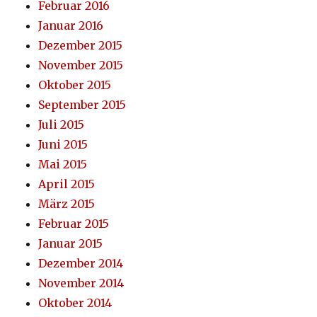
Februar 2016
Januar 2016
Dezember 2015
November 2015
Oktober 2015
September 2015
Juli 2015
Juni 2015
Mai 2015
April 2015
März 2015
Februar 2015
Januar 2015
Dezember 2014
November 2014
Oktober 2014