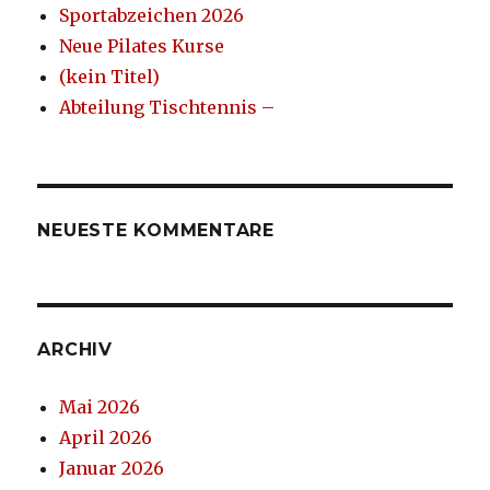
Sportabzeichen 2026
Neue Pilates Kurse
(kein Titel)
Abteilung Tischtennis –
NEUESTE KOMMENTARE
ARCHIV
Mai 2026
April 2026
Januar 2026