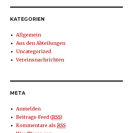
KATEGORIEN
Allgemein
Aus den Abteilungen
Uncategorized
Vereinsnachrichten
META
Anmelden
Beitrags-Feed (
RSS
)
Kommentare als
RSS