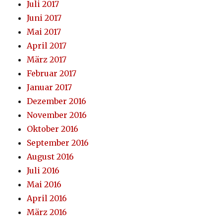
Juli 2017
Juni 2017
Mai 2017
April 2017
März 2017
Februar 2017
Januar 2017
Dezember 2016
November 2016
Oktober 2016
September 2016
August 2016
Juli 2016
Mai 2016
April 2016
März 2016