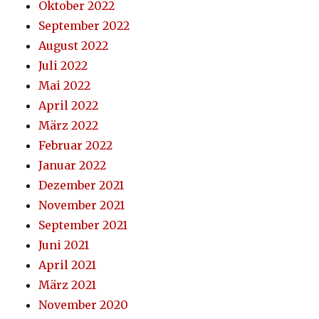
Oktober 2022
September 2022
August 2022
Juli 2022
Mai 2022
April 2022
März 2022
Februar 2022
Januar 2022
Dezember 2021
November 2021
September 2021
Juni 2021
April 2021
März 2021
November 2020