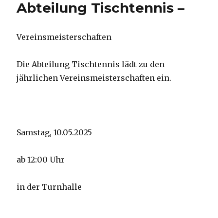
Abteilung Tischtennis –
Vereinsmeisterschaften
Die Abteilung Tischtennis lädt zu den
jährlichen Vereinsmeisterschaften ein.
Samstag, 10.05.2025
ab 12:00 Uhr
in der Turnhalle