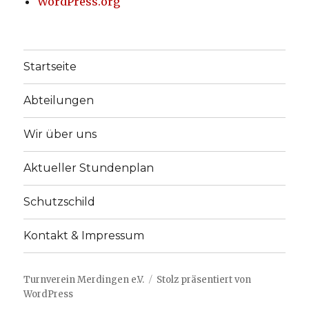
WordPress.org
Startseite
Abteilungen
Wir über uns
Aktueller Stundenplan
Schutzschild
Kontakt & Impressum
Turnverein Merdingen e.V.
Stolz präsentiert von
WordPress