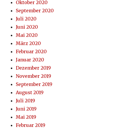
Oktober 2020
September 2020
Juli 2020
Juni 2020
Mai 2020
März 2020
Februar 2020
Januar 2020
Dezember 2019
November 2019
September 2019
August 2019
Juli 2019
Juni 2019
Mai 2019
Februar 2019