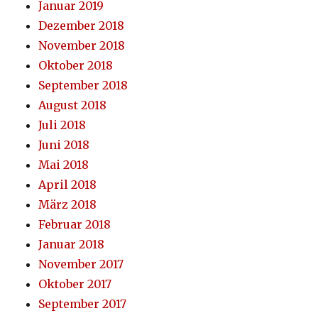
Januar 2019
Dezember 2018
November 2018
Oktober 2018
September 2018
August 2018
Juli 2018
Juni 2018
Mai 2018
April 2018
März 2018
Februar 2018
Januar 2018
November 2017
Oktober 2017
September 2017