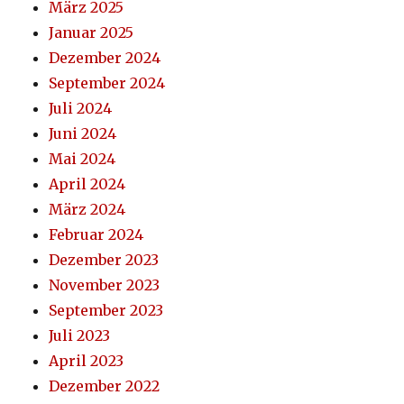
März 2025
Januar 2025
Dezember 2024
September 2024
Juli 2024
Juni 2024
Mai 2024
April 2024
März 2024
Februar 2024
Dezember 2023
November 2023
September 2023
Juli 2023
April 2023
Dezember 2022