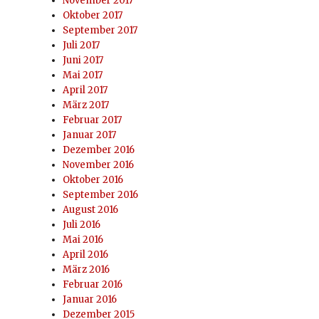
November 2017
Oktober 2017
September 2017
Juli 2017
Juni 2017
Mai 2017
April 2017
März 2017
Februar 2017
Januar 2017
Dezember 2016
November 2016
Oktober 2016
September 2016
August 2016
Juli 2016
Mai 2016
April 2016
März 2016
Februar 2016
Januar 2016
Dezember 2015