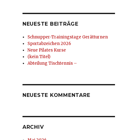
NEUESTE BEITRÄGE
Schnupper-Trainingstage Gerätturnen
Sportabzeichen 2026
Neue Pilates Kurse
(kein Titel)
Abteilung Tischtennis –
NEUESTE KOMMENTARE
ARCHIV