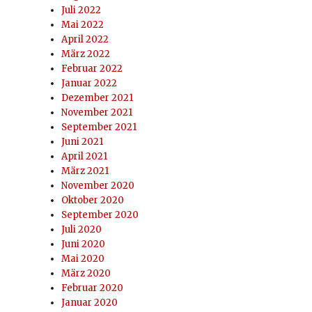
Juli 2022
Mai 2022
April 2022
März 2022
Februar 2022
Januar 2022
Dezember 2021
November 2021
September 2021
Juni 2021
April 2021
März 2021
November 2020
Oktober 2020
September 2020
Juli 2020
Juni 2020
Mai 2020
März 2020
Februar 2020
Januar 2020