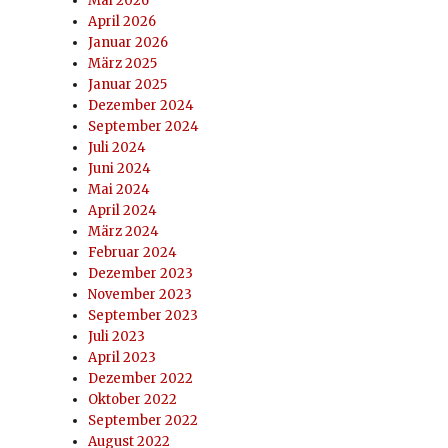
Mai 2026
April 2026
Januar 2026
März 2025
Januar 2025
Dezember 2024
September 2024
Juli 2024
Juni 2024
Mai 2024
April 2024
März 2024
Februar 2024
Dezember 2023
November 2023
September 2023
Juli 2023
April 2023
Dezember 2022
Oktober 2022
September 2022
August 2022