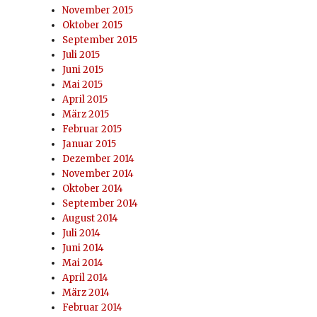
November 2015
Oktober 2015
September 2015
Juli 2015
Juni 2015
Mai 2015
April 2015
März 2015
Februar 2015
Januar 2015
Dezember 2014
November 2014
Oktober 2014
September 2014
August 2014
Juli 2014
Juni 2014
Mai 2014
April 2014
März 2014
Februar 2014