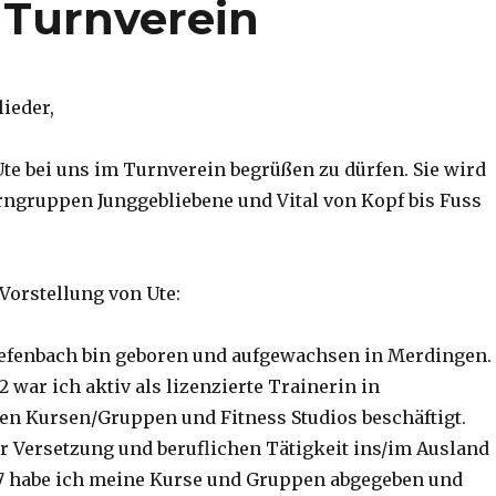
Turnverein
ieder,
Ute bei uns im Turnverein begrüßen zu dürfen. Sie wird
urngruppen Junggebliebene und Vital von Kopf bis Fuss
Vorstellung von Ute:
iefenbach bin geboren und aufgewachsen in Merdingen.
2 war ich aktiv als lizenzierte Trainerin in
en Kursen/Gruppen und Fitness Studios beschäftigt.
 Versetzung und beruflichen Tätigkeit ins/im Ausland
17 habe ich meine Kurse und Gruppen abgegeben und