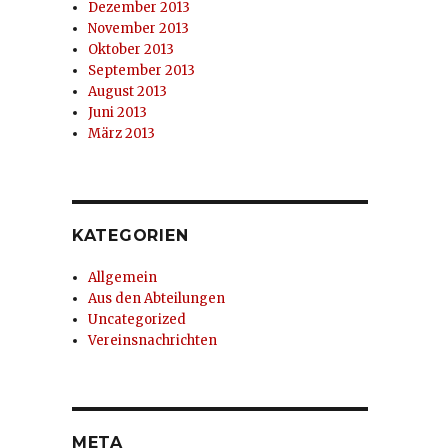
Dezember 2013
November 2013
Oktober 2013
September 2013
August 2013
Juni 2013
März 2013
KATEGORIEN
Allgemein
Aus den Abteilungen
Uncategorized
Vereinsnachrichten
META