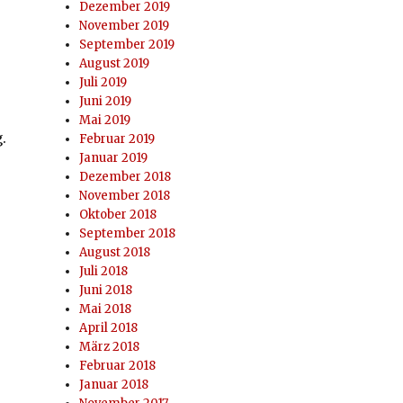
Dezember 2019
November 2019
September 2019
August 2019
Juli 2019
Juni 2019
Mai 2019
.
Februar 2019
Januar 2019
Dezember 2018
November 2018
Oktober 2018
September 2018
August 2018
Juli 2018
Juni 2018
Mai 2018
April 2018
März 2018
Februar 2018
Januar 2018