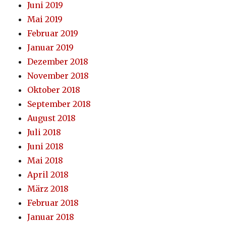
Juni 2019
Mai 2019
Februar 2019
Januar 2019
Dezember 2018
November 2018
Oktober 2018
September 2018
August 2018
Juli 2018
Juni 2018
Mai 2018
April 2018
März 2018
Februar 2018
Januar 2018