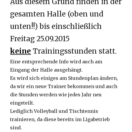
Aus diesem Grund finden in der
gesamten Halle (oben und
unten!!) bis einschließlich
Freitag 25.09.2015
keine
Trainingsstunden statt.
Eine entsprechende Info wird auch am
Eingang der Halle ausgehängt.
Es wird sich einiges am Stundenplan ändern,
da wir ein neue Trainer bekommen und auch
die Stunden werden wie jedes Jahr neu
eingeteilt.
Lediglich Volleyball und Tischtennis
trainieren, da diese bereits im Ligabetrieb
sind.