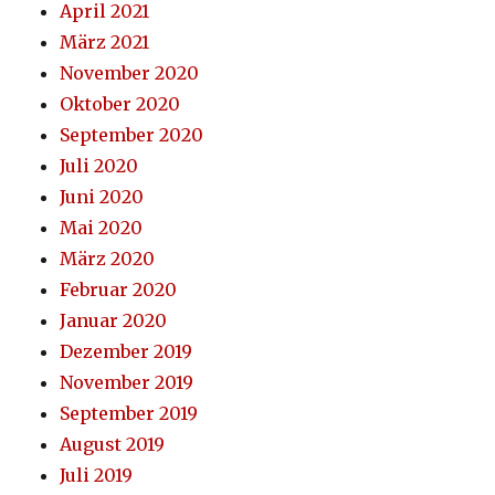
April 2021
März 2021
November 2020
Oktober 2020
September 2020
Juli 2020
Juni 2020
Mai 2020
März 2020
Februar 2020
Januar 2020
Dezember 2019
November 2019
September 2019
August 2019
Juli 2019