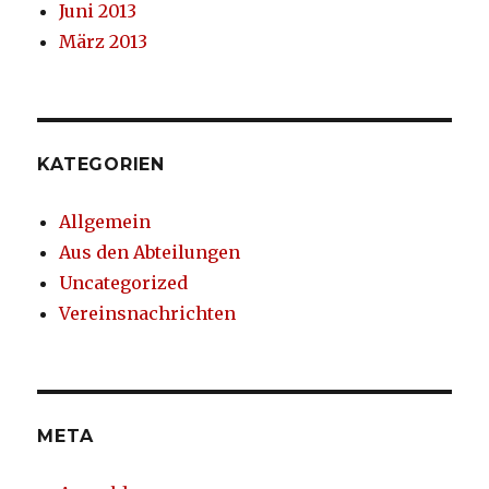
Juni 2013
März 2013
KATEGORIEN
Allgemein
Aus den Abteilungen
Uncategorized
Vereinsnachrichten
META