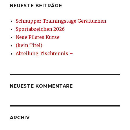
NEUESTE BEITRÄGE
Schnupper-Trainingstage Gerätturnen
Sportabzeichen 2026
Neue Pilates Kurse
(kein Titel)
Abteilung Tischtennis –
NEUESTE KOMMENTARE
ARCHIV