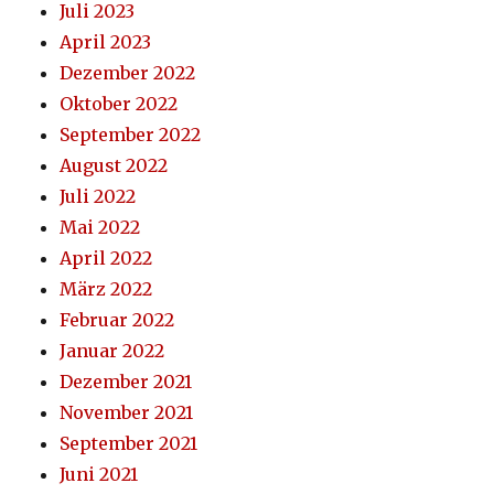
Juli 2023
April 2023
Dezember 2022
Oktober 2022
September 2022
August 2022
Juli 2022
Mai 2022
April 2022
März 2022
Februar 2022
Januar 2022
Dezember 2021
November 2021
September 2021
Juni 2021