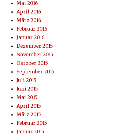
Mai 2016
April 2016
März 2016
Februar 2016
Januar 2016
Dezember 2015
November 2015
Oktober 2015
September 2015
Juli 2015
Juni 2015
Mai 2015
April 2015
März 2015
Februar 2015
Januar 2015