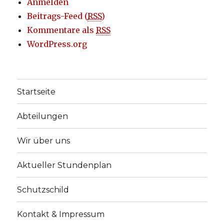
Anmelden
Beitrags-Feed (
RSS
)
Kommentare als
RSS
WordPress.org
Startseite
Abteilungen
Wir über uns
Aktueller Stundenplan
Schutzschild
Kontakt & Impressum