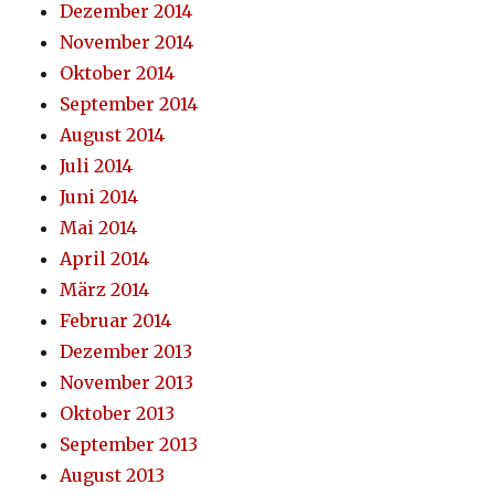
Dezember 2014
November 2014
Oktober 2014
September 2014
August 2014
Juli 2014
Juni 2014
Mai 2014
April 2014
März 2014
Februar 2014
Dezember 2013
November 2013
Oktober 2013
September 2013
August 2013