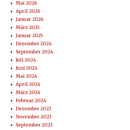
Mai 2026
April 2026
Januar 2026
März 2025
Januar 2025
Dezember 2024
September 2024
Juli 2024
Juni 2024
Mai 2024
April 2024
März 2024
Februar 2024
Dezember 2023
November 2023
September 2023