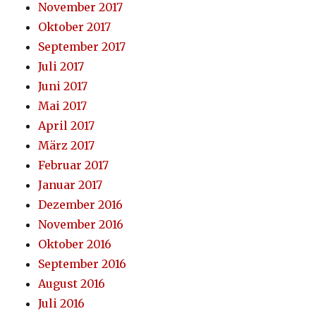
November 2017
Oktober 2017
September 2017
Juli 2017
Juni 2017
Mai 2017
April 2017
März 2017
Februar 2017
Januar 2017
Dezember 2016
November 2016
Oktober 2016
September 2016
August 2016
Juli 2016