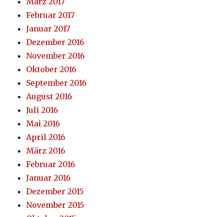
März 2017
Februar 2017
Januar 2017
Dezember 2016
November 2016
Oktober 2016
September 2016
August 2016
Juli 2016
Mai 2016
April 2016
März 2016
Februar 2016
Januar 2016
Dezember 2015
November 2015