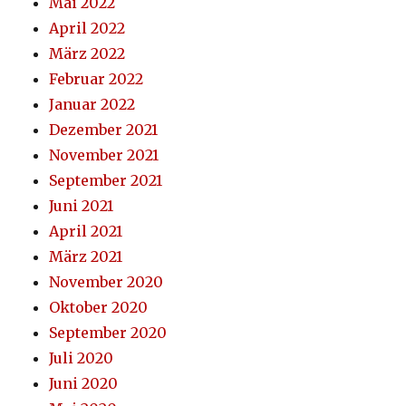
Mai 2022
April 2022
März 2022
Februar 2022
Januar 2022
Dezember 2021
November 2021
September 2021
Juni 2021
April 2021
März 2021
November 2020
Oktober 2020
September 2020
Juli 2020
Juni 2020