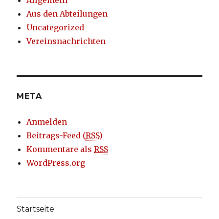
Aus den Abteilungen
Uncategorized
Vereinsnachrichten
META
Anmelden
Beitrags-Feed (
RSS
)
Kommentare als
RSS
WordPress.org
Startseite