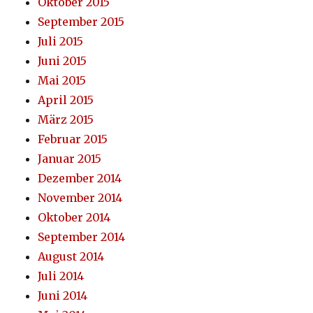
Oktober 2015
September 2015
Juli 2015
Juni 2015
Mai 2015
April 2015
März 2015
Februar 2015
Januar 2015
Dezember 2014
November 2014
Oktober 2014
September 2014
August 2014
Juli 2014
Juni 2014