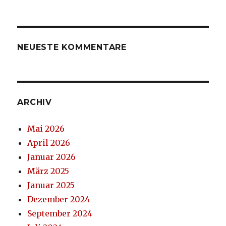
NEUESTE KOMMENTARE
ARCHIV
Mai 2026
April 2026
Januar 2026
März 2025
Januar 2025
Dezember 2024
September 2024