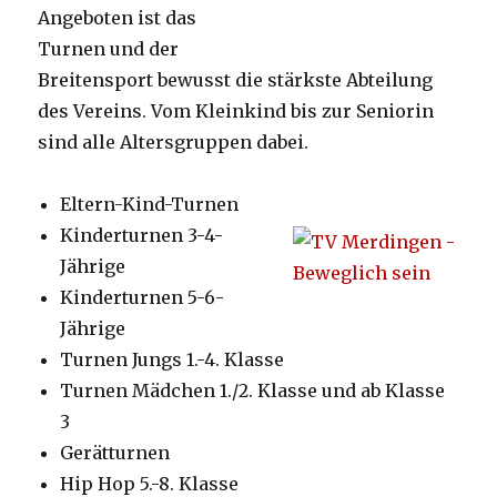
Angeboten ist das
Turnen und der
Breitensport bewusst die stärkste Abteilung
des Vereins. Vom Kleinkind bis zur Seniorin
sind alle Altersgruppen dabei.
Eltern-Kind-Turnen
Kinderturnen 3-4-
Jährige
Kinderturnen 5-6-
Jährige
Turnen Jungs 1.-4. Klasse
Turnen Mädchen 1./2. Klasse und ab Klasse
3
Gerätturnen
Hip Hop 5.-8. Klasse