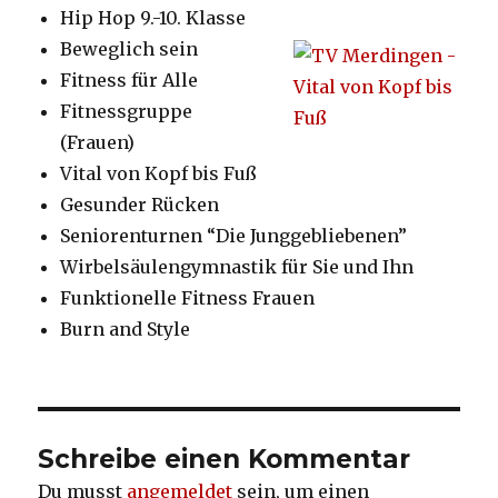
Hip Hop 9.-10. Klasse
Beweglich sein
Fitness für Alle
Fitnessgruppe
(Frauen)
Vital von Kopf bis Fuß
Gesunder Rücken
Seniorenturnen “Die Junggebliebenen”
Wirbelsäulengymnastik für Sie und Ihn
Funktionelle Fitness Frauen
Burn and Style
Schreibe einen Kommentar
Du musst
angemeldet
sein, um einen