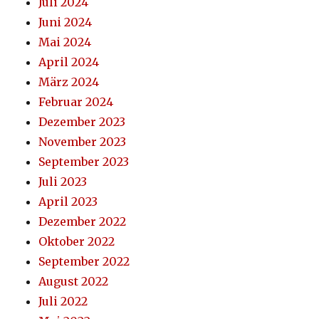
Juli 2024
Juni 2024
Mai 2024
April 2024
März 2024
Februar 2024
Dezember 2023
November 2023
September 2023
Juli 2023
April 2023
Dezember 2022
Oktober 2022
September 2022
August 2022
Juli 2022