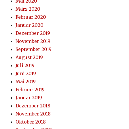
Mai 2020
März 2020
Februar 2020
Januar 2020
Dezember 2019
November 2019
September 2019
August 2019
Juli 2019
Juni 2019
Mai 2019
Februar 2019
Januar 2019
Dezember 2018
November 2018
Oktober 2018