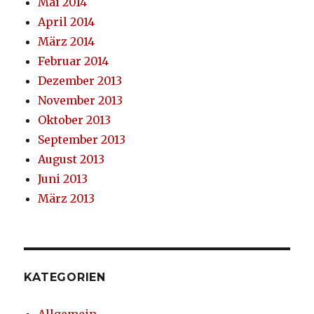
Mai 2014
April 2014
März 2014
Februar 2014
Dezember 2013
November 2013
Oktober 2013
September 2013
August 2013
Juni 2013
März 2013
KATEGORIEN
Allgemein