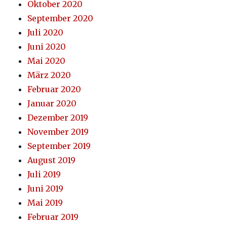
Oktober 2020
September 2020
Juli 2020
Juni 2020
Mai 2020
März 2020
Februar 2020
Januar 2020
Dezember 2019
November 2019
September 2019
August 2019
Juli 2019
Juni 2019
Mai 2019
Februar 2019