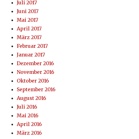
Juli 2017
Juni 2017
Mai 2017
April 2017
März 2017
Februar 2017
Januar 2017
Dezember 2016
November 2016
Oktober 2016
September 2016
August 2016
Juli 2016
Mai 2016
April 2016
März 2016