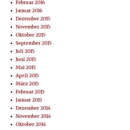
Februar 2016
Januar 2016
Dezember 2015
November 2015
Oktober 2015
September 2015
Juli 2015
Juni 2015
Mai 2015
April 2015
März 2015
Februar 2015
Januar 2015
Dezember 2014
November 2014
Oktober 2014