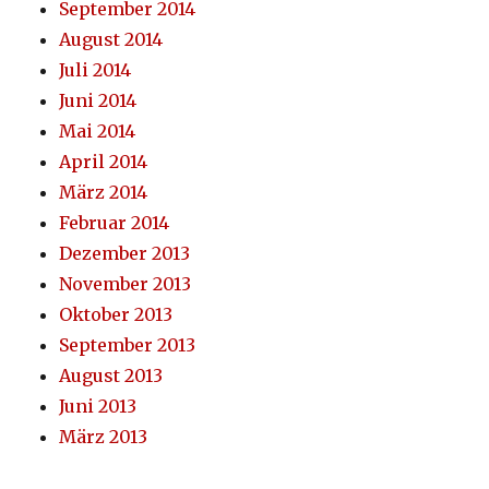
September 2014
August 2014
Juli 2014
Juni 2014
Mai 2014
April 2014
März 2014
Februar 2014
Dezember 2013
November 2013
Oktober 2013
September 2013
August 2013
Juni 2013
März 2013