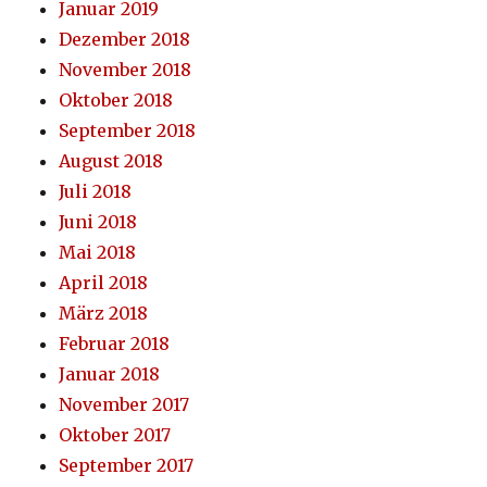
Januar 2019
Dezember 2018
November 2018
Oktober 2018
September 2018
August 2018
Juli 2018
Juni 2018
Mai 2018
April 2018
März 2018
Februar 2018
Januar 2018
November 2017
Oktober 2017
September 2017