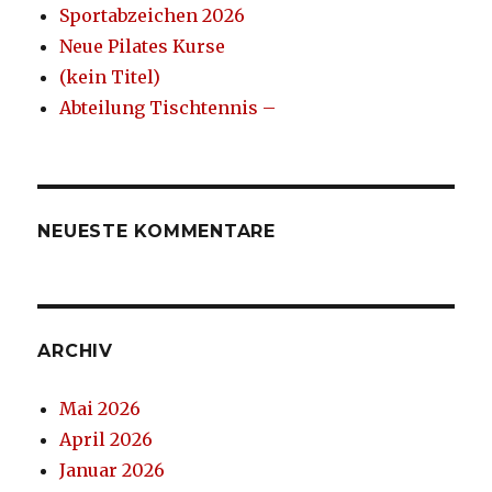
Sportabzeichen 2026
Neue Pilates Kurse
(kein Titel)
Abteilung Tischtennis –
NEUESTE KOMMENTARE
ARCHIV
Mai 2026
April 2026
Januar 2026