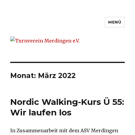
MENÜ
Turnverein Merdingen e.V.
Monat: März 2022
Nordic Walking-Kurs Ü 55:
Wir laufen los
In Zusammenarbeit mit dem ASV Merdingen