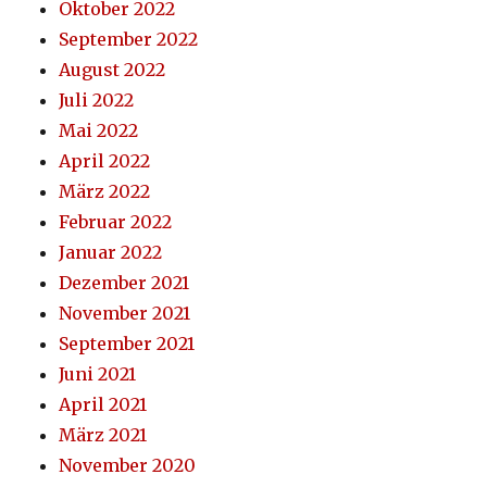
Oktober 2022
September 2022
August 2022
Juli 2022
Mai 2022
April 2022
März 2022
Februar 2022
Januar 2022
Dezember 2021
November 2021
September 2021
Juni 2021
April 2021
März 2021
November 2020