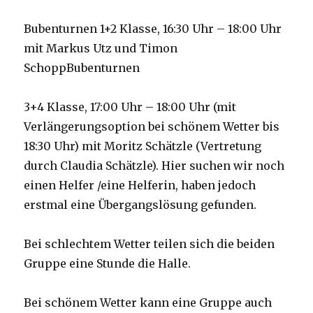
Bubenturnen 1+2 Klasse, 16:30 Uhr – 18:00 Uhr
mit Markus Utz und Timon
SchoppBubenturnen
3+4 Klasse, 17:00 Uhr – 18:00 Uhr (mit
Verlängerungsoption bei schönem Wetter bis
18:30 Uhr) mit Moritz Schätzle (Vertretung
durch Claudia Schätzle). Hier suchen wir noch
einen Helfer /eine Helferin, haben jedoch
erstmal eine Übergangslösung gefunden.
Bei schlechtem Wetter teilen sich die beiden
Gruppe eine Stunde die Halle.
Bei schönem Wetter kann eine Gruppe auch