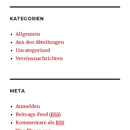
KATEGORIEN
Allgemein
Aus den Abteilungen
Uncategorized
Vereinsnachrichten
META
Anmelden
Beitrags-Feed (
RSS
)
Kommentare als
RSS