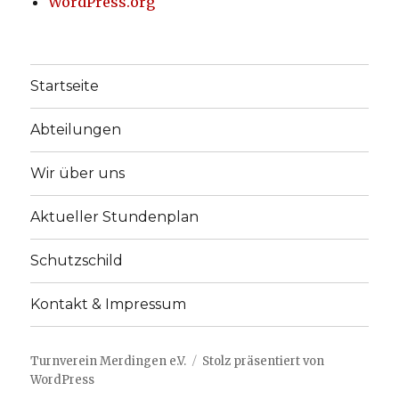
WordPress.org
Startseite
Abteilungen
Wir über uns
Aktueller Stundenplan
Schutzschild
Kontakt & Impressum
Turnverein Merdingen e.V.
Stolz präsentiert von
WordPress