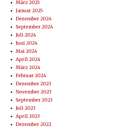
März 2025
Januar 2025
Dezember 2024
September 2024
Juli 2024
Juni 2024
Mai 2024
April 2024
März 2024
Februar 2024
Dezember 2023
November 2023
September 2023
Juli 2023
April 2023
Dezember 2022