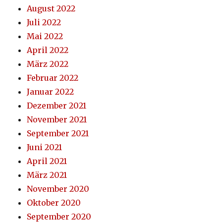
August 2022
Juli 2022
Mai 2022
April 2022
März 2022
Februar 2022
Januar 2022
Dezember 2021
November 2021
September 2021
Juni 2021
April 2021
März 2021
November 2020
Oktober 2020
September 2020