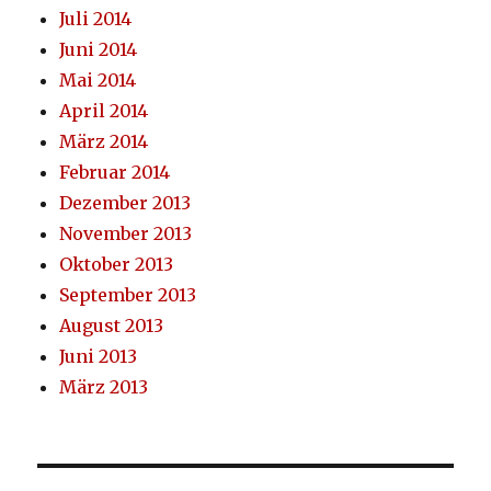
Juli 2014
Juni 2014
Mai 2014
April 2014
März 2014
Februar 2014
Dezember 2013
November 2013
Oktober 2013
September 2013
August 2013
Juni 2013
März 2013