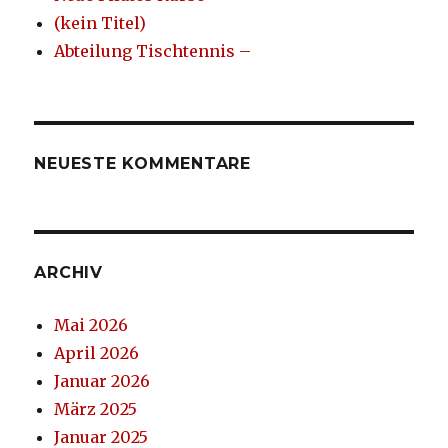
(kein Titel)
Abteilung Tischtennis –
NEUESTE KOMMENTARE
ARCHIV
Mai 2026
April 2026
Januar 2026
März 2025
Januar 2025