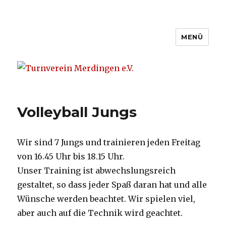
MENÜ
Turnverein Merdingen e.V.
Volleyball Jungs
Wir sind 7 Jungs und trainieren jeden Freitag
von 16.45 Uhr bis 18.15 Uhr.
Unser Training ist abwechslungsreich
gestaltet, so dass jeder Spaß daran hat und alle
Wünsche werden beachtet. Wir spielen viel,
aber auch auf die Technik wird geachtet.