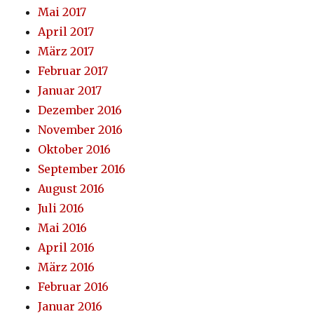
Mai 2017
April 2017
März 2017
Februar 2017
Januar 2017
Dezember 2016
November 2016
Oktober 2016
September 2016
August 2016
Juli 2016
Mai 2016
April 2016
März 2016
Februar 2016
Januar 2016