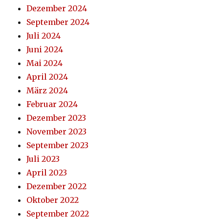
Dezember 2024
September 2024
Juli 2024
Juni 2024
Mai 2024
April 2024
März 2024
Februar 2024
Dezember 2023
November 2023
September 2023
Juli 2023
April 2023
Dezember 2022
Oktober 2022
September 2022