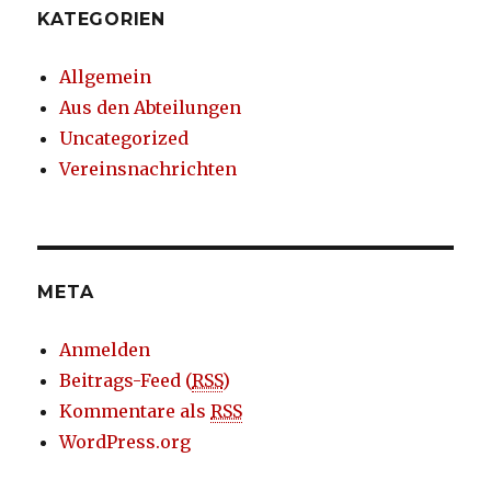
KATEGORIEN
Allgemein
Aus den Abteilungen
Uncategorized
Vereinsnachrichten
META
Anmelden
Beitrags-Feed (
RSS
)
Kommentare als
RSS
WordPress.org