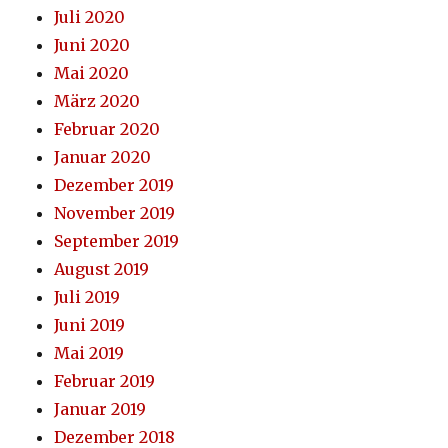
Juli 2020
Juni 2020
Mai 2020
März 2020
Februar 2020
Januar 2020
Dezember 2019
November 2019
September 2019
August 2019
Juli 2019
Juni 2019
Mai 2019
Februar 2019
Januar 2019
Dezember 2018