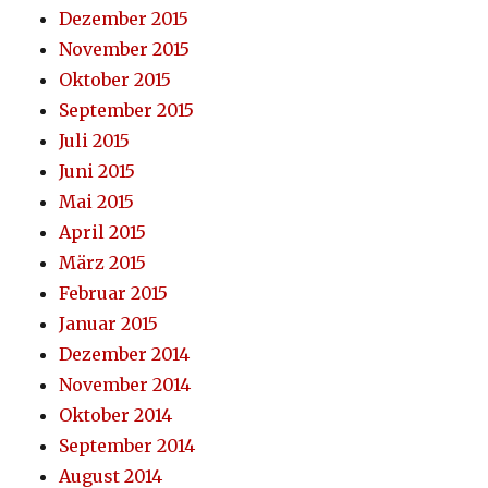
Dezember 2015
November 2015
Oktober 2015
September 2015
Juli 2015
Juni 2015
Mai 2015
April 2015
März 2015
Februar 2015
Januar 2015
Dezember 2014
November 2014
Oktober 2014
September 2014
August 2014