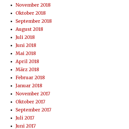
November 2018
Oktober 2018
September 2018
August 2018
Juli 2018
Juni 2018
Mai 2018
April 2018
März 2018
Februar 2018
Januar 2018
November 2017
Oktober 2017
September 2017
Juli 2017
Juni 2017