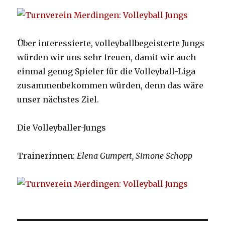
Über interessierte, volleyballbegeisterte Jungs
würden wir uns sehr freuen, damit wir auch
einmal genug Spieler für die Volleyball-Liga
zusammenbekommen würden, denn das wäre
unser nächstes Ziel.
Die Volleyballer-Jungs
Trainerinnen:
Elena Gumpert, Simone Schopp