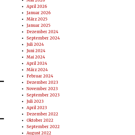
Mai 2026
April 2026
Januar 2026
März 2025
Januar 2025
Dezember 2024
September 2024
Juli 2024
Juni 2024
Mai 2024
April 2024
März 2024
Februar 2024
Dezember 2023
November 2023
September 2023
Juli 2023
April 2023
Dezember 2022
Oktober 2022
September 2022
August 2022