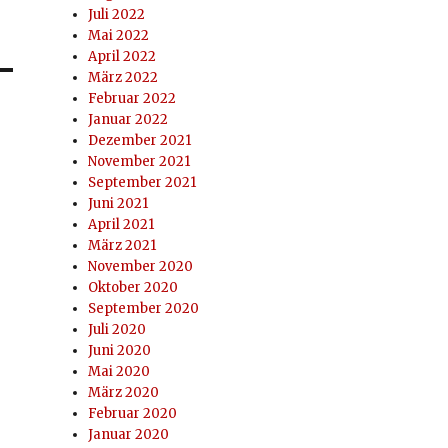
Juli 2022
Mai 2022
April 2022
März 2022
Februar 2022
Januar 2022
Dezember 2021
November 2021
September 2021
Juni 2021
April 2021
März 2021
November 2020
Oktober 2020
September 2020
Juli 2020
Juni 2020
Mai 2020
März 2020
Februar 2020
Januar 2020