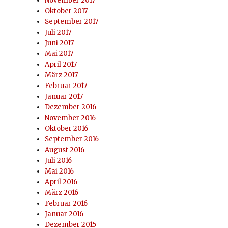
November 2017
Oktober 2017
September 2017
Juli 2017
Juni 2017
Mai 2017
April 2017
März 2017
Februar 2017
Januar 2017
Dezember 2016
November 2016
Oktober 2016
September 2016
August 2016
Juli 2016
Mai 2016
April 2016
März 2016
Februar 2016
Januar 2016
Dezember 2015