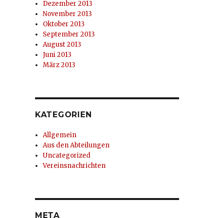
Dezember 2013
November 2013
Oktober 2013
September 2013
August 2013
Juni 2013
März 2013
KATEGORIEN
Allgemein
Aus den Abteilungen
Uncategorized
Vereinsnachrichten
META