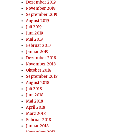
Dezember 2019
November 2019
September 2019
August 2019
Juli 2019
Juni 2019
Mai 2019
Februar 2019
Januar 2019
Dezember 2018
November 2018
Oktober 2018
September 2018
August 2018
Juli 2018
Juni 2018
Mai 2018
April 2018
März 2018
Februar 2018
Januar 2018