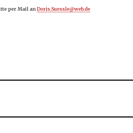
tte per Mail an
Doris.Suessle@web.de