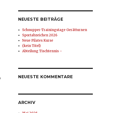
NEUESTE BEITRÄGE
Schnupper-Trainingstage Gerätturnen
Sportabzeichen 2026
Neue Pilates Kurse
(kein Titel)
Abteilung Tischtennis –
NEUESTE KOMMENTARE
e
ARCHIV