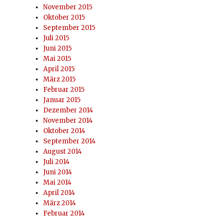
November 2015
Oktober 2015
September 2015
Juli 2015
Juni 2015
Mai 2015
April 2015
März 2015
Februar 2015
Januar 2015
Dezember 2014
November 2014
Oktober 2014
September 2014
August 2014
Juli 2014
Juni 2014
Mai 2014
April 2014
März 2014
Februar 2014