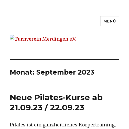
MENÜ
Turnverein Merdingen e.V.
Monat: September 2023
Neue Pilates-Kurse ab
21.09.23 / 22.09.23
Pilates ist ein ganzheitliches Körpertraining,