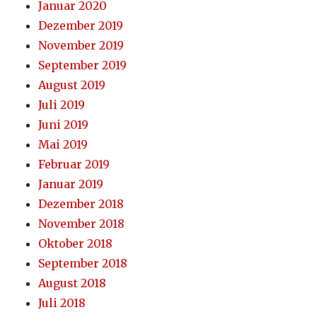
Januar 2020
Dezember 2019
November 2019
September 2019
August 2019
Juli 2019
Juni 2019
Mai 2019
Februar 2019
Januar 2019
Dezember 2018
November 2018
Oktober 2018
September 2018
August 2018
Juli 2018