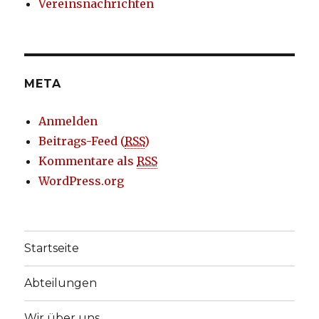
Vereinsnachrichten
META
Anmelden
Beitrags-Feed (
RSS
)
Kommentare als
RSS
WordPress.org
Startseite
Abteilungen
Wir über uns