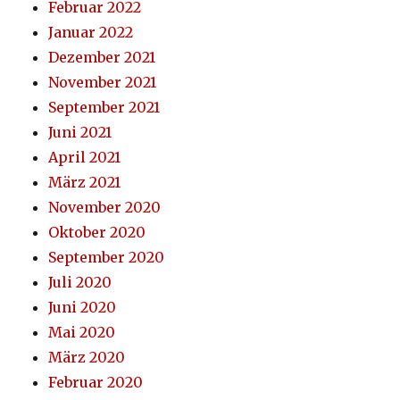
Februar 2022
Januar 2022
Dezember 2021
November 2021
September 2021
Juni 2021
April 2021
März 2021
November 2020
Oktober 2020
September 2020
Juli 2020
Juni 2020
Mai 2020
März 2020
Februar 2020