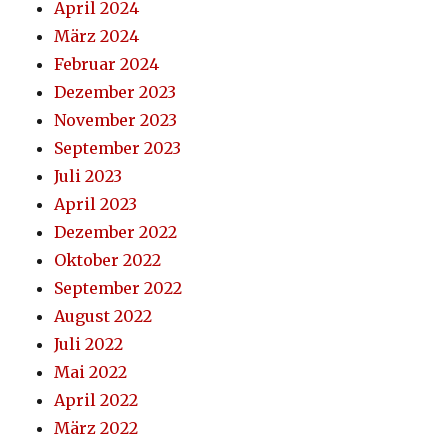
April 2024
März 2024
Februar 2024
Dezember 2023
November 2023
September 2023
Juli 2023
April 2023
Dezember 2022
Oktober 2022
September 2022
August 2022
Juli 2022
Mai 2022
April 2022
März 2022