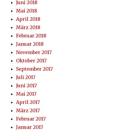
Juni 2018
Mai 2018
April 2018
März 2018
Februar 2018
Januar 2018
November 2017
Oktober 2017
September 2017
Juli 2017
Juni 2017
Mai 2017
April 2017
März 2017
Februar 2017
Januar 2017