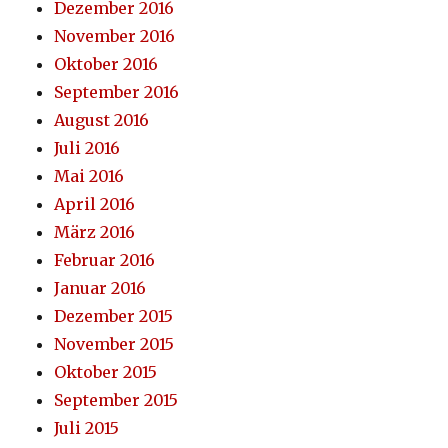
Dezember 2016
November 2016
Oktober 2016
September 2016
August 2016
Juli 2016
Mai 2016
April 2016
März 2016
Februar 2016
Januar 2016
Dezember 2015
November 2015
Oktober 2015
September 2015
Juli 2015