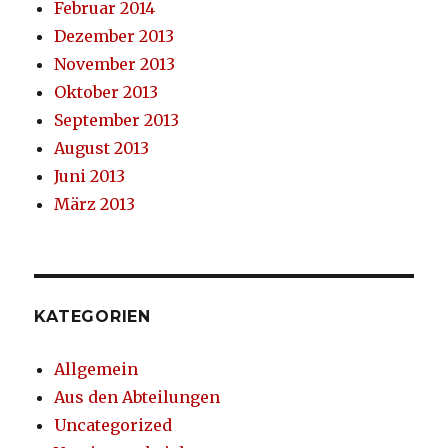
Februar 2014
Dezember 2013
November 2013
Oktober 2013
September 2013
August 2013
Juni 2013
März 2013
KATEGORIEN
Allgemein
Aus den Abteilungen
Uncategorized