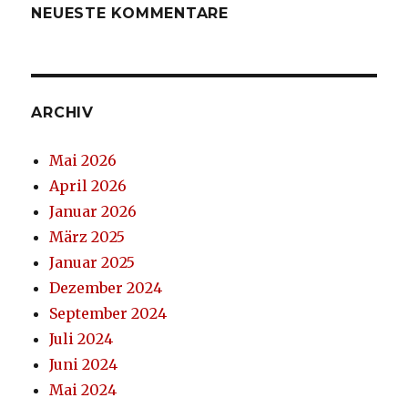
NEUESTE KOMMENTARE
ARCHIV
Mai 2026
April 2026
Januar 2026
März 2025
Januar 2025
Dezember 2024
September 2024
Juli 2024
Juni 2024
Mai 2024