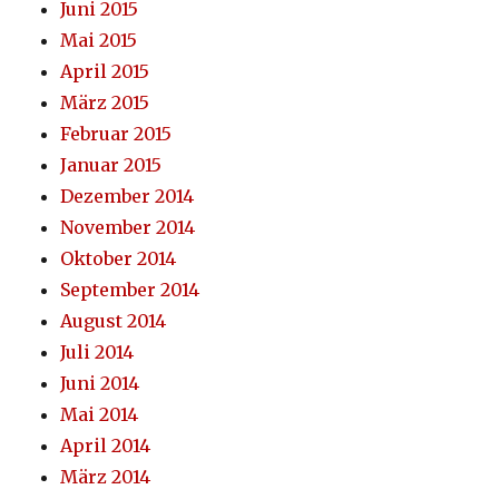
Juni 2015
Mai 2015
April 2015
März 2015
Februar 2015
Januar 2015
Dezember 2014
November 2014
Oktober 2014
September 2014
August 2014
Juli 2014
Juni 2014
Mai 2014
April 2014
März 2014