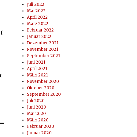
Juli 2022
Mai 2022
April 2022
März 2022
Februar 2022
f
Januar 2022
Dezember 2021
November 2021
September 2021
Juni 2021
April 2021
t
März 2021
November 2020
Oktober 2020
September 2020
Juli 2020
Juni 2020
Mai 2020
März 2020
Februar 2020
Januar 2020