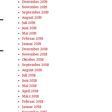
Dezember 2019
November 2019
September 2019
August 2019
Juli 2019
Juni 2019
Mai 2019
Februar 2019
Januar 2019
Dezember 2018
November 2018
Oktober 2018
September 2018
August 2018
Juli 2018
Juni 2018
Mai 2018
April 2018
März 2018
Februar 2018
Januar 2018