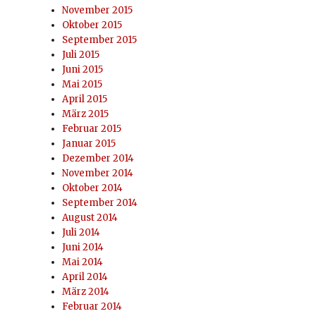
November 2015
Oktober 2015
September 2015
Juli 2015
Juni 2015
Mai 2015
April 2015
März 2015
Februar 2015
Januar 2015
Dezember 2014
November 2014
Oktober 2014
September 2014
August 2014
Juli 2014
Juni 2014
Mai 2014
April 2014
März 2014
Februar 2014