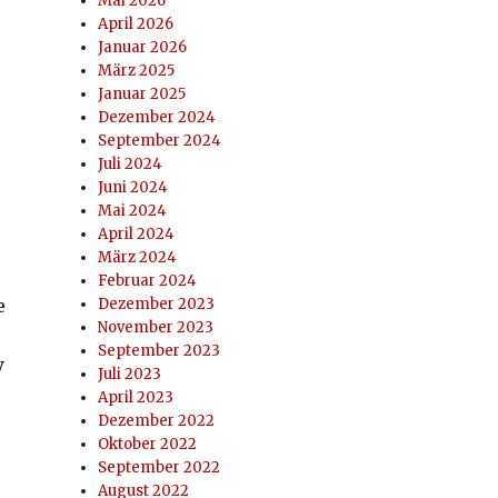
Mai 2026
April 2026
Januar 2026
März 2025
Januar 2025
Dezember 2024
September 2024
Juli 2024
Juni 2024
Mai 2024
April 2024
März 2024
Februar 2024
e
Dezember 2023
November 2023
September 2023
V
Juli 2023
April 2023
Dezember 2022
Oktober 2022
September 2022
August 2022