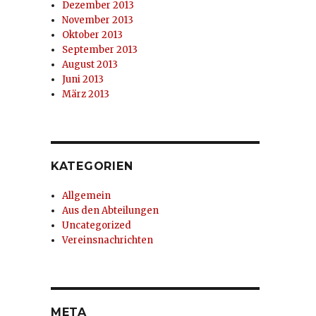
Dezember 2013
November 2013
Oktober 2013
September 2013
August 2013
Juni 2013
März 2013
KATEGORIEN
Allgemein
Aus den Abteilungen
Uncategorized
Vereinsnachrichten
META