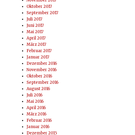
November 2017
Oktober 2017
September 2017
Juli 2017
Juni 2017
Mai 2017
April 2017
März 2017
Februar 2017
Januar 2017
Dezember 2016
November 2016
Oktober 2016
September 2016
August 2016
Juli 2016
Mai 2016
April 2016
März 2016
Februar 2016
Januar 2016
Dezember 2015