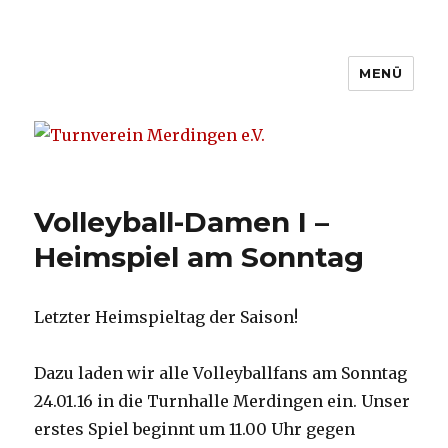
MENÜ
Turnverein Merdingen e.V.
Volleyball-Damen I –
Heimspiel am Sonntag
Letzter Heimspieltag der Saison!
Dazu laden wir alle Volleyballfans am Sonntag
24.01.16 in die Turnhalle Merdingen ein. Unser
erstes Spiel beginnt um 11.00 Uhr
gegen