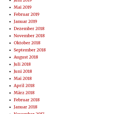
Mai 2019
Februar 2019
Januar 2019
Dezember 2018
November 2018
Oktober 2018
September 2018
August 2018
Juli 2018
Juni 2018
Mai 2018
April 2018
März 2018
Februar 2018
Januar 2018
November 2017