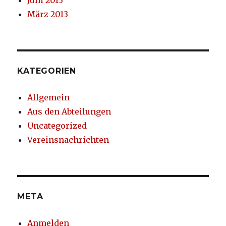
März 2013
KATEGORIEN
Allgemein
Aus den Abteilungen
Uncategorized
Vereinsnachrichten
META
Anmelden