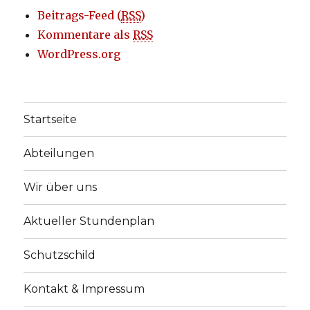
Beitrags-Feed (
RSS
)
Kommentare als
RSS
WordPress.org
Startseite
Abteilungen
Wir über uns
Aktueller Stundenplan
Schutzschild
Kontakt & Impressum