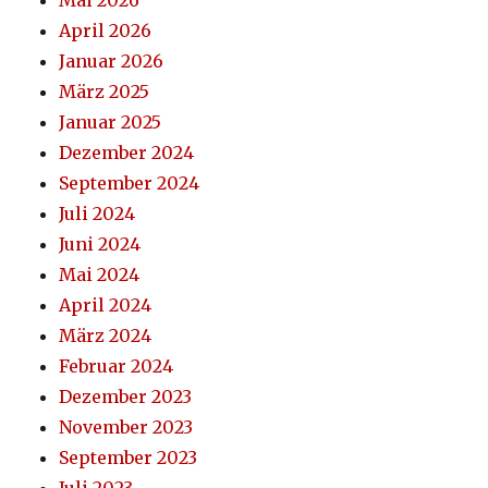
April 2026
Januar 2026
März 2025
Januar 2025
Dezember 2024
September 2024
Juli 2024
Juni 2024
Mai 2024
April 2024
März 2024
Februar 2024
Dezember 2023
November 2023
September 2023
Juli 2023