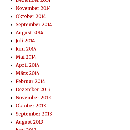
November 2014
Oktober 2014
September 2014
August 2014
Juli 2014
Juni 2014
Mai 2014
April 2014
März 2014
Februar 2014
Dezember 2013
November 2013
Oktober 2013
September 2013
August 2013
Juni 2013