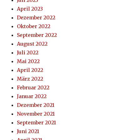
April 2023
Dezember 2022
Oktober 2022
September 2022
August 2022
Juli 2022
Mai 2022
April 2022
März 2022
Februar 2022
Januar 2022
Dezember 2021
November 2021
September 2021
Juni 2021
April 2021