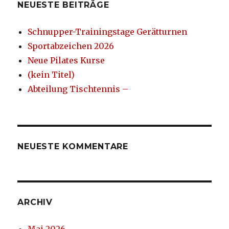
NEUESTE BEITRÄGE
Schnupper-Trainingstage Gerätturnen
Sportabzeichen 2026
Neue Pilates Kurse
(kein Titel)
Abteilung Tischtennis –
NEUESTE KOMMENTARE
ARCHIV
Mai 2026