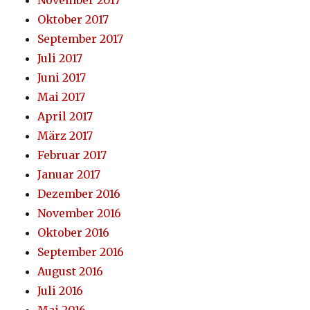
Oktober 2017
September 2017
Juli 2017
Juni 2017
Mai 2017
April 2017
März 2017
Februar 2017
Januar 2017
Dezember 2016
November 2016
Oktober 2016
September 2016
August 2016
Juli 2016
Mai 2016