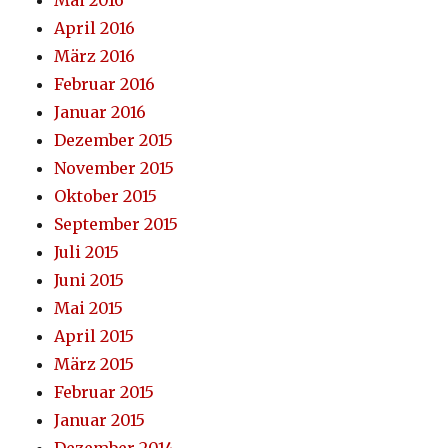
April 2016
März 2016
Februar 2016
Januar 2016
Dezember 2015
November 2015
Oktober 2015
September 2015
Juli 2015
Juni 2015
Mai 2015
April 2015
März 2015
Februar 2015
Januar 2015
Dezember 2014