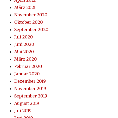
März 2021
November 2020
Oktober 2020
September 2020
Juli 2020
Juni 2020
Mai 2020
März 2020
Februar 2020
Januar 2020
Dezember 2019
November 2019
September 2019
August 2019
Juli 2019
Juni 2019