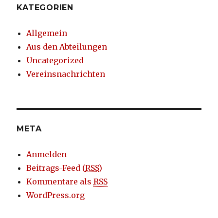
KATEGORIEN
Allgemein
Aus den Abteilungen
Uncategorized
Vereinsnachrichten
META
Anmelden
Beitrags-Feed (
RSS
)
Kommentare als
RSS
WordPress.org