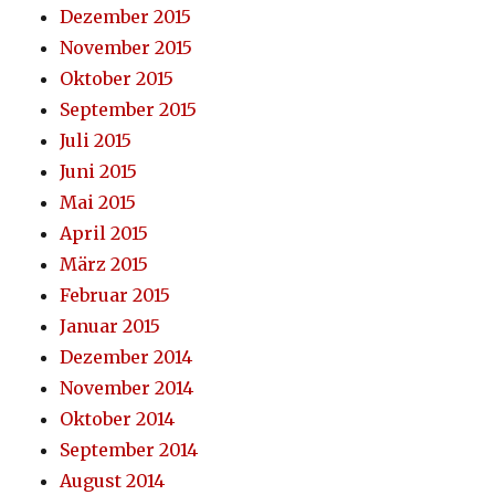
Dezember 2015
November 2015
Oktober 2015
September 2015
Juli 2015
Juni 2015
Mai 2015
April 2015
März 2015
Februar 2015
Januar 2015
Dezember 2014
November 2014
Oktober 2014
September 2014
August 2014