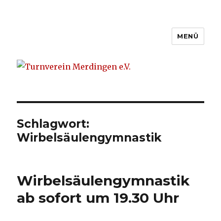
MENÜ
Turnverein Merdingen e.V.
Schlagwort:
Wirbelsäulengymnastik
Wirbelsäulengymnastik
ab sofort um 19.30 Uhr