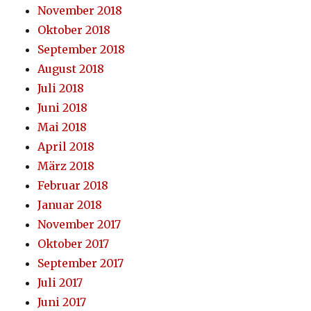
November 2018
Oktober 2018
September 2018
August 2018
Juli 2018
Juni 2018
Mai 2018
April 2018
März 2018
Februar 2018
Januar 2018
November 2017
Oktober 2017
September 2017
Juli 2017
Juni 2017