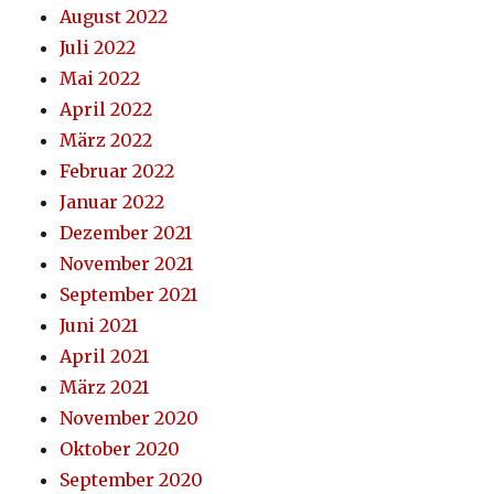
August 2022
Juli 2022
Mai 2022
April 2022
März 2022
Februar 2022
Januar 2022
Dezember 2021
November 2021
September 2021
Juni 2021
April 2021
März 2021
November 2020
Oktober 2020
September 2020