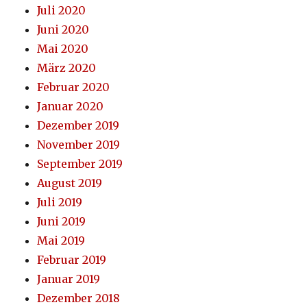
Juli 2020
Juni 2020
Mai 2020
März 2020
Februar 2020
Januar 2020
Dezember 2019
November 2019
September 2019
August 2019
Juli 2019
Juni 2019
Mai 2019
Februar 2019
Januar 2019
Dezember 2018