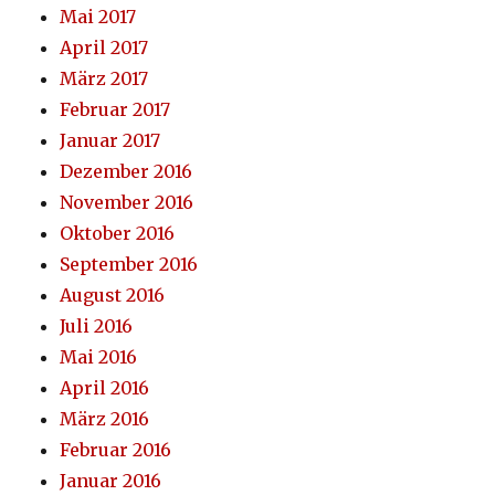
Mai 2017
April 2017
März 2017
Februar 2017
Januar 2017
Dezember 2016
November 2016
Oktober 2016
September 2016
August 2016
Juli 2016
Mai 2016
April 2016
März 2016
Februar 2016
Januar 2016