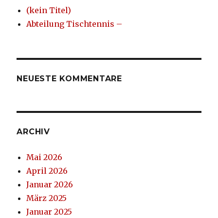
(kein Titel)
Abteilung Tischtennis –
NEUESTE KOMMENTARE
ARCHIV
Mai 2026
April 2026
Januar 2026
März 2025
Januar 2025