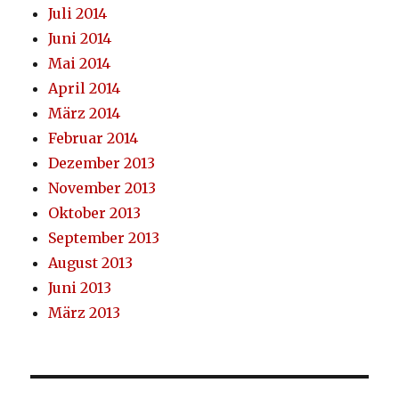
Juli 2014
Juni 2014
Mai 2014
April 2014
März 2014
Februar 2014
Dezember 2013
November 2013
Oktober 2013
September 2013
August 2013
Juni 2013
März 2013