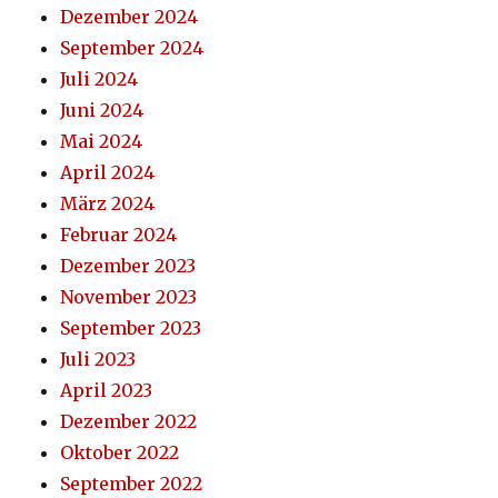
Dezember 2024
September 2024
Juli 2024
Juni 2024
Mai 2024
April 2024
März 2024
Februar 2024
Dezember 2023
November 2023
September 2023
Juli 2023
April 2023
Dezember 2022
Oktober 2022
September 2022