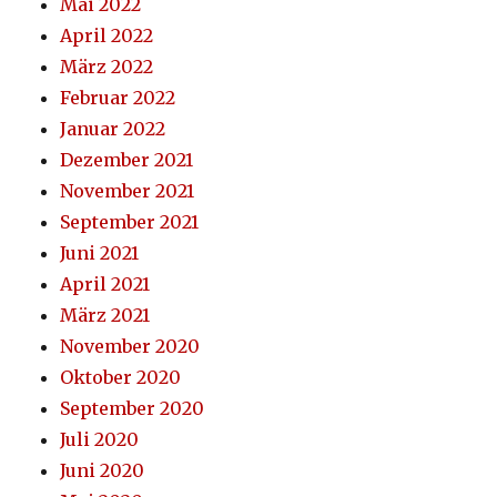
Mai 2022
April 2022
März 2022
Februar 2022
Januar 2022
Dezember 2021
November 2021
September 2021
Juni 2021
April 2021
März 2021
November 2020
Oktober 2020
September 2020
Juli 2020
Juni 2020