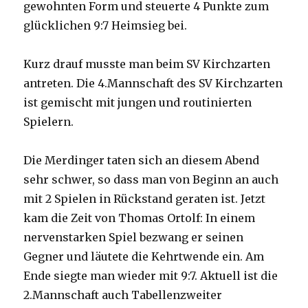
gewohnten Form und steuerte 4 Punkte zum
glücklichen 9:7 Heimsieg bei.
Kurz drauf musste man beim SV Kirchzarten
antreten. Die 4.Mannschaft des SV Kirchzarten
ist gemischt mit jungen und routinierten
Spielern.
Die Merdinger taten sich an diesem Abend
sehr schwer, so dass man von Beginn an auch
mit 2 Spielen in Rückstand geraten ist. Jetzt
kam die Zeit von Thomas Ortolf: In einem
nervenstarken Spiel bezwang er seinen
Gegner und läutete die Kehrtwende ein. Am
Ende siegte man wieder mit 9:7. Aktuell ist die
2.Mannschaft auch Tabellenzweiter