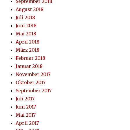
September 2018
August 2018
Juli 2018
Juni 2018
Mai 2018
April 2018
März 2018
Februar 2018
Januar 2018
November 2017
Oktober 2017
September 2017
Juli 2017
Juni 2017
Mai 2017
April 2017