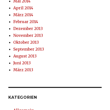
Mai 2014
April 2014
März 2014
Februar 2014
Dezember 2013
November 2013
Oktober 2013
September 2013
August 2013
Juni 2013
März 2013
KATEGORIEN