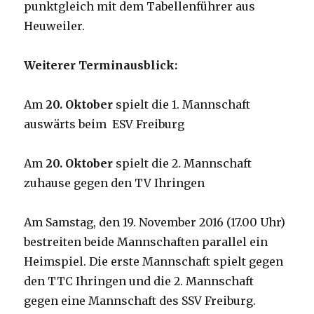
punktgleich mit dem Tabellenführer aus
Heuweiler.
Weiterer Terminausblick:
Am
20. Oktober
spielt die 1. Mannschaft
auswärts beim ESV Freiburg
Am
20. Oktober
spielt die 2. Mannschaft
zuhause gegen den TV Ihringen
Am Samstag, den 19. November 2016 (17.00 Uhr)
bestreiten beide Mannschaften parallel ein
Heimspiel. Die erste Mannschaft spielt gegen
den TTC Ihringen und die 2. Mannschaft
gegen eine Mannschaft des SSV Freiburg.