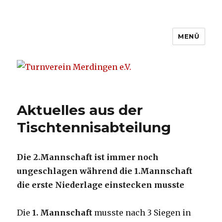
MENÜ
Turnverein Merdingen e.V.
Aktuelles aus der
Tischtennisabteilung
Die 2.Mannschaft ist immer noch
ungeschlagen während die 1.Mannschaft
die erste Niederlage einstecken musste
Die
1. Mannschaft
musste nach 3 Siegen in