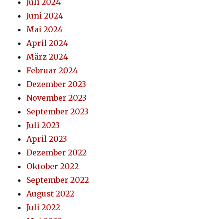
Juli 2024
Juni 2024
Mai 2024
April 2024
März 2024
Februar 2024
Dezember 2023
November 2023
September 2023
Juli 2023
April 2023
Dezember 2022
Oktober 2022
September 2022
August 2022
Juli 2022