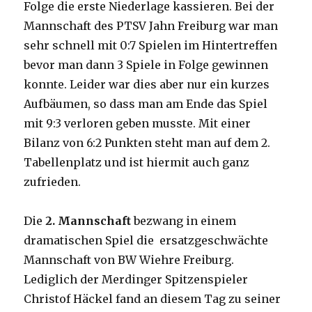
Folge die erste Niederlage kassieren.
Bei der
Mannschaft des PTSV Jahn Freiburg war man
sehr schnell mit 0:7 Spielen im Hintertreffen
bevor man dann 3 Spiele in Folge gewinnen
konnte. Leider war dies aber nur ein kurzes
Aufbäumen, so dass man am Ende das Spiel
mit 9:3 verloren geben musste. Mit einer
Bilanz von 6:2 Punkten steht man auf dem 2.
Tabellenplatz und ist hiermit auch ganz
zufrieden.
Die
2. Mannschaft
bezwang in einem
dramatischen Spiel die ersatzgeschwächte
Mannschaft von BW Wiehre Freiburg.
Lediglich der Merdinger Spitzenspieler
Christof Häckel fand an diesem Tag zu seiner