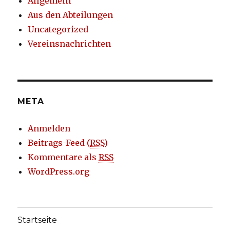
Allgemein
Aus den Abteilungen
Uncategorized
Vereinsnachrichten
META
Anmelden
Beitrags-Feed (
RSS
)
Kommentare als
RSS
WordPress.org
Startseite