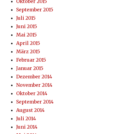
Oktober 2015
September 2015
Juli 2015
Juni 2015
Mai 2015
April 2015
März 2015
Februar 2015
Januar 2015
Dezember 2014
November 2014
Oktober 2014
September 2014
August 2014
Juli 2014
Juni 2014