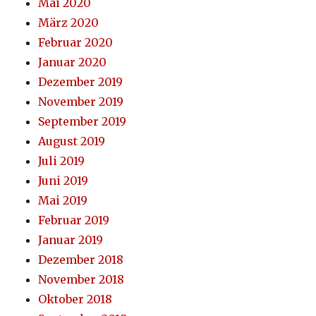
Mai 2020
März 2020
Februar 2020
Januar 2020
Dezember 2019
November 2019
September 2019
August 2019
Juli 2019
Juni 2019
Mai 2019
Februar 2019
Januar 2019
Dezember 2018
November 2018
Oktober 2018