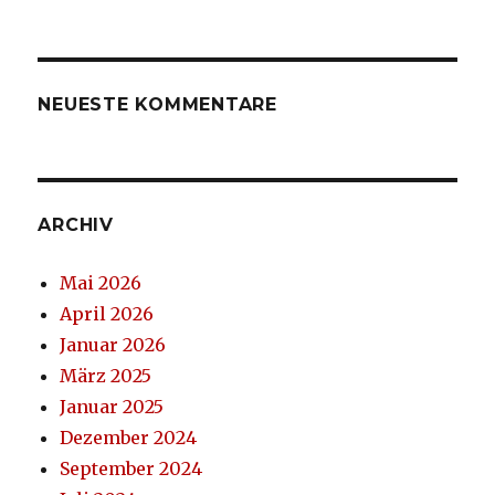
NEUESTE KOMMENTARE
ARCHIV
Mai 2026
April 2026
Januar 2026
März 2025
Januar 2025
Dezember 2024
September 2024