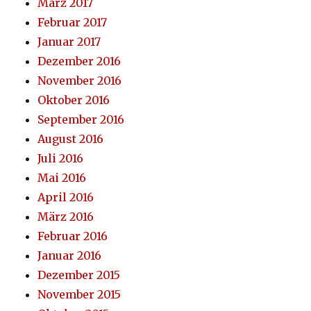
März 2017
Februar 2017
Januar 2017
Dezember 2016
November 2016
Oktober 2016
September 2016
August 2016
Juli 2016
Mai 2016
April 2016
März 2016
Februar 2016
Januar 2016
Dezember 2015
November 2015